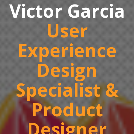
Victor Garcia
User
Experience
Design
Specialist &
Product
Designer