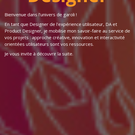
Bienvenue dans l’univers de garoli !
En tant que Designer de l'expérience utilisateur, DA et
Product Designer, je mobilise mon savoir-faire au service de
vos projets : approche créative, innovation et interactivité
orientées utilisateurs sont vos ressources.
Je vous invite à découvrir la suite.